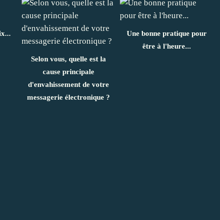
x...
Une bonne pratique pour
être à l'heure...
Selon vous, quelle est la
cause principale
d'envahissement de votre
messagerie électronique ?