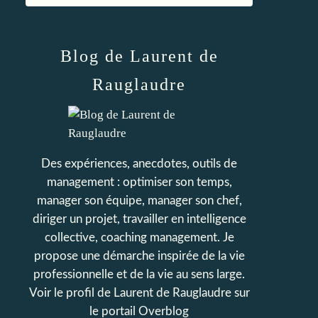
Blog de Laurent de
Rauglaudre
Des expériences, anecdotes, outils de
management : optimiser son temps,
manager son équipe, manager son chef,
diriger un projet, travailler en intelligence
collective, coaching management. Je
propose une démarche inspirée de la vie
professionnelle et de la vie au sens large.
Voir le profil de
Laurent de Rauglaudre
sur
le portail Overblog