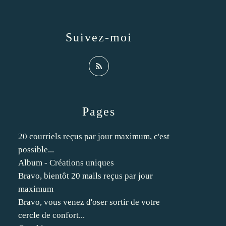
Suivez-moi
Pages
20 courriels reçus par jour maximum, c'est
possible...
Album - Créations uniques
Bravo, bientôt 20 mails reçus par jour
maximum
Bravo, vous venez d'oser sortir de votre
cercle de confort...