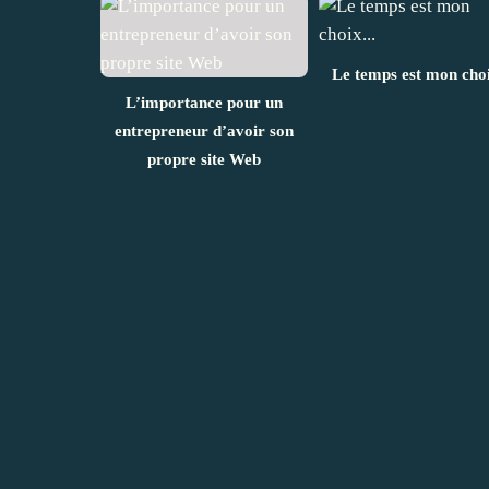
Le temps est mon choi
L’importance pour un
entrepreneur d’avoir son
propre site Web