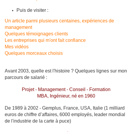
Puis de visiter :
Un article parmi plusieurs centaines, expériences de
management
Quelques témoignages clients
Les entreprises qui m'ont fait confiance
Mes vidéos
Quelques morceaux choisis
Avant 2003, quelle est l'histoire ? Quelques lignes sur mon
parcours de salarié :
Projet - Management - Conseil - Formation
MBA, Ingénieur, né en 1960
De 1989 à 2002 - Gemplus, France, USA, Italie (1 milliard
euros de chiffre d’affaires, 6000 employés, leader mondial
de l'industrie de la carte à puce)