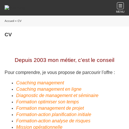
MENU
Accueil
» CV
CV
Depuis 2003 mon métier, c'est le conseil
Pour comprendre, je vous propose de parcourir l'offre :
Coaching management
Coaching management en ligne
Diagnostic de management et séminaire
Formation optimiser son temps
Formation management de projet
Formation-action planification initiale
Formation-action analyse de risques
Mission opérationnelle