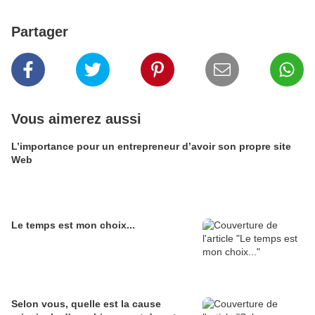
Partager
Vous aimerez aussi
L’importance pour un entrepreneur d’avoir son propre site
Web
Le temps est mon choix...
Selon vous, quelle est la cause