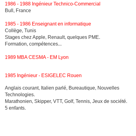
1986 - 1988 Ingénieur Technico-Commercial
Bull, France
1985 - 1986 Enseignant en informatique
Collège, Tunis
Stages chez Apple, Renault, quelques PME.
Formation, compétences...
1989 MBA CESMA - EM Lyon
1985 Ingénieur - ESIGELEC Rouen
Anglais courant, Italien parlé, Bureautique, Nouvelles
Technologies.
Marathonien, Skipper, VTT, Golf, Tennis, Jeux de société.
5 enfants.