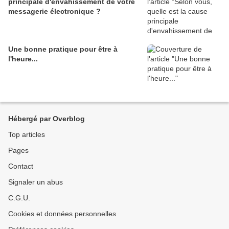
principale d'envahissement de votre
messagerie électronique ?
Une bonne pratique pour être à
l'heure...
Hébergé par Overblog
Top articles
Pages
Contact
Signaler un abus
C.G.U.
Cookies et données personnelles