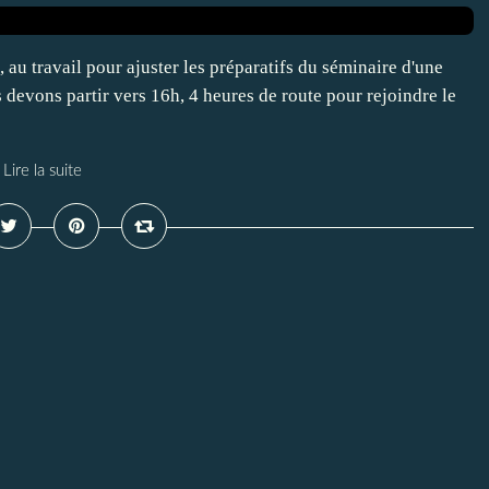
 au travail pour ajuster les préparatifs du séminaire d'une
devons partir vers 16h, 4 heures de route pour rejoindre le
Lire la suite