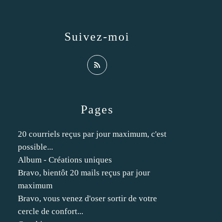
Suivez-moi
Pages
20 courriels reçus par jour maximum, c'est
possible...
Album - Créations uniques
Bravo, bientôt 20 mails reçus par jour
maximum
Bravo, vous venez d'oser sortir de votre
cercle de confort...