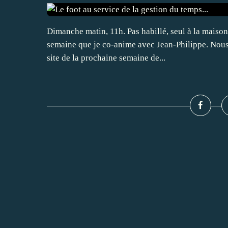
Dimanche matin, 11h. Pas habillé, seul à la maison,
semaine que je co-anime avec Jean-Philippe. Nous 
site de la prochaine semaine de...