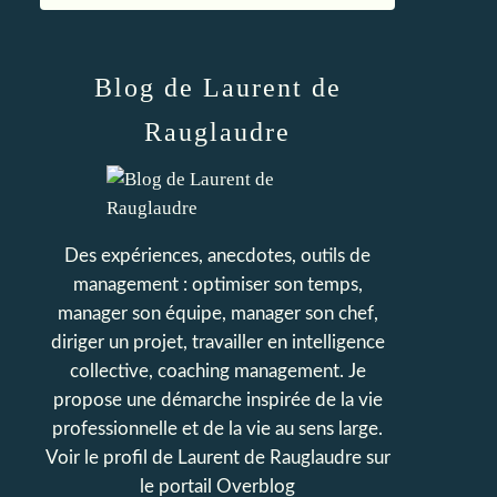
Blog de Laurent de
Rauglaudre
Des expériences, anecdotes, outils de
management : optimiser son temps,
manager son équipe, manager son chef,
diriger un projet, travailler en intelligence
collective, coaching management. Je
propose une démarche inspirée de la vie
professionnelle et de la vie au sens large.
Voir le profil de
Laurent de Rauglaudre
sur
le portail Overblog