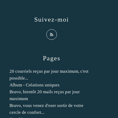
Suivez-moi
Pages
20 courriels reçus par jour maximum, c'est
possible...
Album - Créations uniques
Bravo, bientôt 20 mails reçus par jour
maximum
Bravo, vous venez d'oser sortir de votre
cercle de confort...