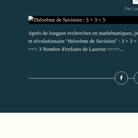
0
Par La
Après de longues recherches en mathématiques, je
et révolutionaire "théorème de Savinien" : 3 + 3 
==> 3 Nombre d'enfants de Laurent ===>...