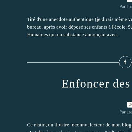
Par La
Tiré d'une anecdote authentique (je dirais même v
bureau, après avoir déposé ses enfants à l'école. 
Humaines qui en substance annonçait avec...
Enfoncer des 
2
Par La
Ce matin, un illustre inconnu, lecteur de mon blog,