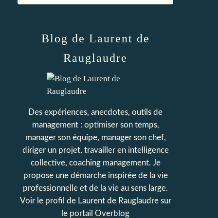
Blog de Laurent de
Rauglaudre
Des expériences, anecdotes, outils de
management : optimiser son temps,
manager son équipe, manager son chef,
diriger un projet, travailler en intelligence
collective, coaching management. Je
propose une démarche inspirée de la vie
professionnelle et de la vie au sens large.
Voir le profil de
Laurent de Rauglaudre
sur
le portail Overblog