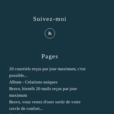
Suivez-moi
Pages
20 courriels reçus par jour maximum, c'est
possible...
Album - Créations uniques
Bravo, bientôt 20 mails reçus par jour
maximum
Bravo, vous venez d'oser sortir de votre
cercle de confort...