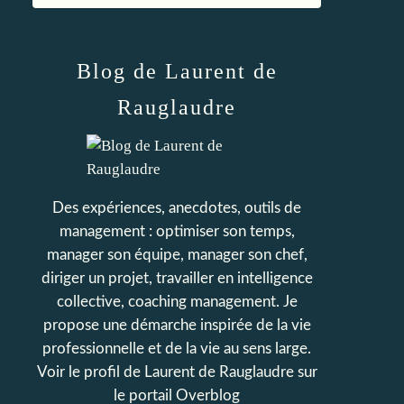
Blog de Laurent de
Rauglaudre
Des expériences, anecdotes, outils de
management : optimiser son temps,
manager son équipe, manager son chef,
diriger un projet, travailler en intelligence
collective, coaching management. Je
propose une démarche inspirée de la vie
professionnelle et de la vie au sens large.
Voir le profil de
Laurent de Rauglaudre
sur
le portail Overblog