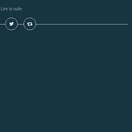
Lire la suite